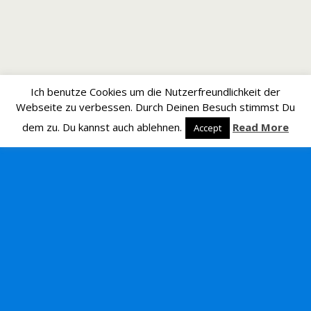
Ich benutze Cookies um die Nutzerfreundlichkeit der
Webseite zu verbessen. Durch Deinen Besuch stimmst Du
dem zu. Du kannst auch ablehnen.
Read More
Accept