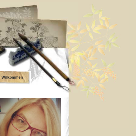
Willkommen