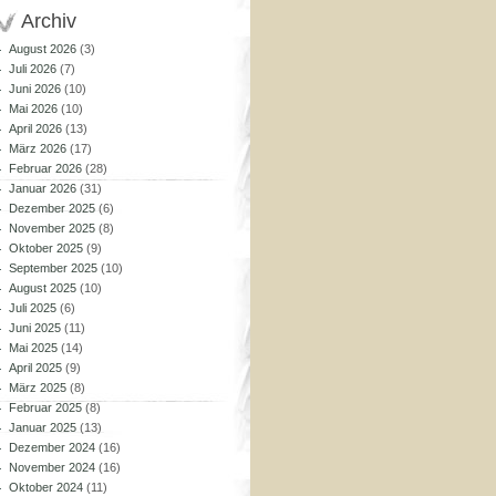
Archiv
August 2026
(3)
Juli 2026
(7)
Juni 2026
(10)
Mai 2026
(10)
April 2026
(13)
März 2026
(17)
Februar 2026
(28)
Januar 2026
(31)
Dezember 2025
(6)
November 2025
(8)
Oktober 2025
(9)
September 2025
(10)
August 2025
(10)
Juli 2025
(6)
Juni 2025
(11)
Mai 2025
(14)
April 2025
(9)
März 2025
(8)
Februar 2025
(8)
Januar 2025
(13)
Dezember 2024
(16)
November 2024
(16)
Oktober 2024
(11)