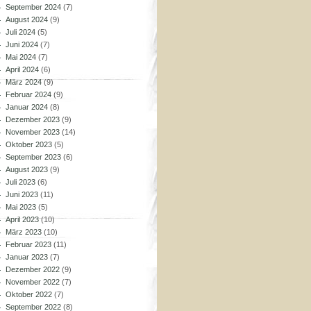
September 2024
(7)
August 2024
(9)
Juli 2024
(5)
Juni 2024
(7)
Mai 2024
(7)
April 2024
(6)
März 2024
(9)
Februar 2024
(9)
Januar 2024
(8)
Dezember 2023
(9)
November 2023
(14)
Oktober 2023
(5)
September 2023
(6)
August 2023
(9)
Juli 2023
(6)
Juni 2023
(11)
Mai 2023
(5)
April 2023
(10)
März 2023
(10)
Februar 2023
(11)
Januar 2023
(7)
Dezember 2022
(9)
November 2022
(7)
Oktober 2022
(7)
September 2022
(8)