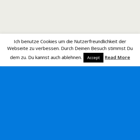
Ich benutze Cookies um die Nutzerfreundlichkeit der
Webseite zu verbessen. Durch Deinen Besuch stimmst Du
dem zu. Du kannst auch ablehnen.
Read More
Accept