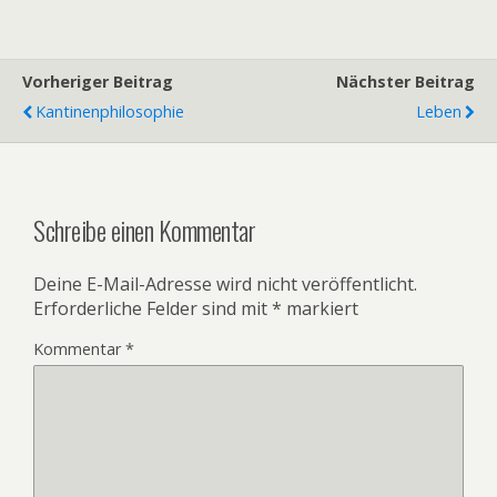
Vorheriger Beitrag
Nächster Beitrag
Kantinenphilosophie
Leben
Schreibe einen Kommentar
Deine E-Mail-Adresse wird nicht veröffentlicht.
Erforderliche Felder sind mit
*
markiert
Kommentar
*