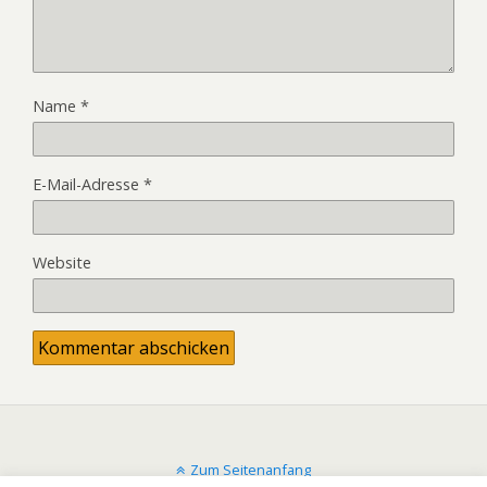
Name
*
E-Mail-Adresse
*
Website
Zum Seitenanfang