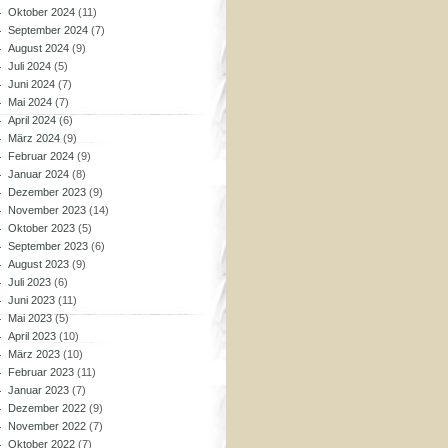
Oktober 2024
(11)
September 2024
(7)
August 2024
(9)
Juli 2024
(5)
Juni 2024
(7)
Mai 2024
(7)
April 2024
(6)
März 2024
(9)
Februar 2024
(9)
Januar 2024
(8)
Dezember 2023
(9)
November 2023
(14)
Oktober 2023
(5)
September 2023
(6)
August 2023
(9)
Juli 2023
(6)
Juni 2023
(11)
Mai 2023
(5)
April 2023
(10)
März 2023
(10)
Februar 2023
(11)
Januar 2023
(7)
Dezember 2022
(9)
November 2022
(7)
Oktober 2022
(7)