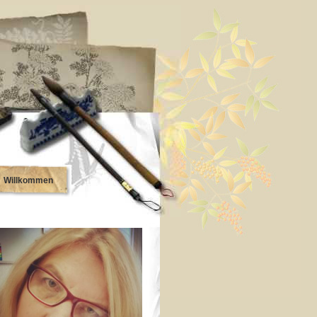
Willkommen