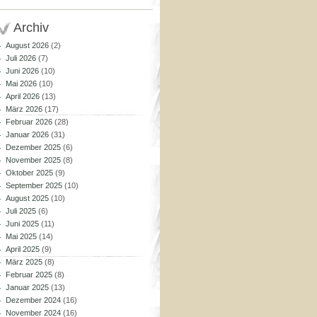
Archiv
August 2026
(2)
Juli 2026
(7)
Juni 2026
(10)
Mai 2026
(10)
April 2026
(13)
März 2026
(17)
Februar 2026
(28)
Januar 2026
(31)
Dezember 2025
(6)
November 2025
(8)
Oktober 2025
(9)
September 2025
(10)
August 2025
(10)
Juli 2025
(6)
Juni 2025
(11)
Mai 2025
(14)
April 2025
(9)
März 2025
(8)
Februar 2025
(8)
Januar 2025
(13)
Dezember 2024
(16)
November 2024
(16)