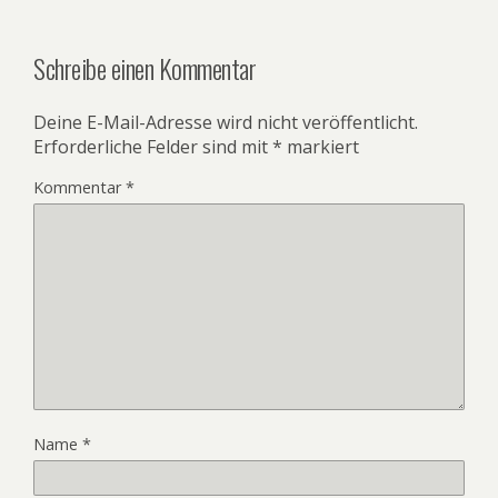
Schreibe einen Kommentar
Deine E-Mail-Adresse wird nicht veröffentlicht.
Erforderliche Felder sind mit
*
markiert
Kommentar
*
Name
*