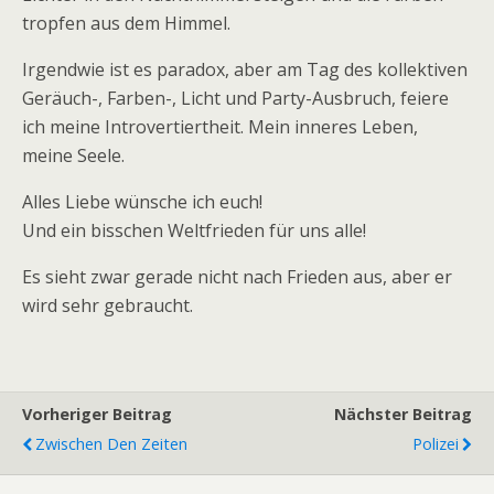
tropfen aus dem Himmel.
Irgendwie ist es paradox, aber am Tag des kollektiven
Geräuch-, Farben-, Licht und Party-Ausbruch, feiere
ich meine Introvertiertheit. Mein inneres Leben,
meine Seele.
Alles Liebe wünsche ich euch!
Und ein bisschen Weltfrieden für uns alle!
Es sieht zwar gerade nicht nach Frieden aus, aber er
wird sehr gebraucht.
Vorheriger Beitrag
Nächster Beitrag
Zwischen Den Zeiten
Polizei