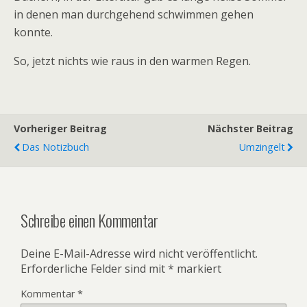
in denen man durchgehend schwimmen gehen
konnte.
So, jetzt nichts wie raus in den warmen Regen.
Vorheriger Beitrag
Nächster Beitrag
Das Notizbuch
Umzingelt
Schreibe einen Kommentar
Deine E-Mail-Adresse wird nicht veröffentlicht.
Erforderliche Felder sind mit
*
markiert
Kommentar
*