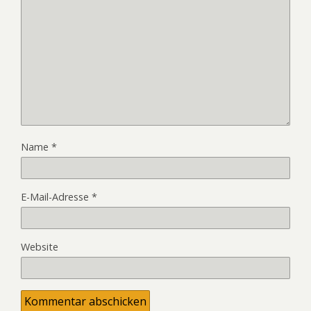
Name
*
E-Mail-Adresse
*
Website