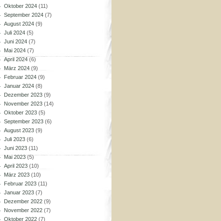
Oktober 2024
(11)
September 2024
(7)
August 2024
(9)
Juli 2024
(5)
Juni 2024
(7)
Mai 2024
(7)
April 2024
(6)
März 2024
(9)
Februar 2024
(9)
Januar 2024
(8)
Dezember 2023
(9)
November 2023
(14)
Oktober 2023
(5)
September 2023
(6)
August 2023
(9)
Juli 2023
(6)
Juni 2023
(11)
Mai 2023
(5)
April 2023
(10)
März 2023
(10)
Februar 2023
(11)
Januar 2023
(7)
Dezember 2022
(9)
November 2022
(7)
Oktober 2022
(7)