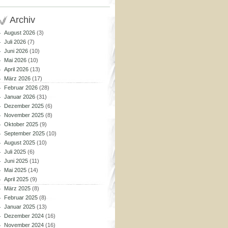
Archiv
August 2026
(3)
Juli 2026
(7)
Juni 2026
(10)
Mai 2026
(10)
April 2026
(13)
März 2026
(17)
Februar 2026
(28)
Januar 2026
(31)
Dezember 2025
(6)
November 2025
(8)
Oktober 2025
(9)
September 2025
(10)
August 2025
(10)
Juli 2025
(6)
Juni 2025
(11)
Mai 2025
(14)
April 2025
(9)
März 2025
(8)
Februar 2025
(8)
Januar 2025
(13)
Dezember 2024
(16)
November 2024
(16)