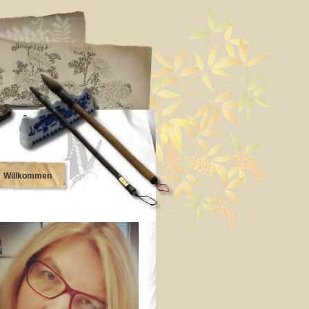
Willkommen