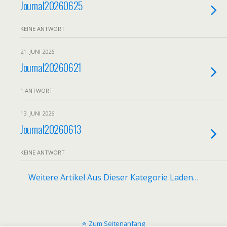
Journal20260625
KEINE ANTWORT
21. JUNI 2026
Journal20260621
1 ANTWORT
13. JUNI 2026
Journal20260613
KEINE ANTWORT
Weitere Artikel Aus Dieser Kategorie Laden…
Zum Seitenanfang