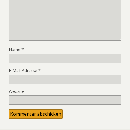
Name
*
E-Mail-Adresse
*
Website