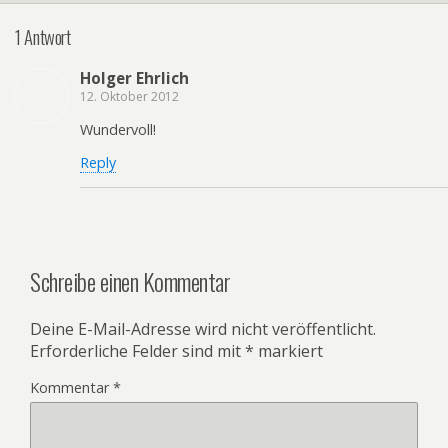
1 Antwort
Holger Ehrlich
12. Oktober 2012
Wundervoll!
Reply
Schreibe einen Kommentar
Deine E-Mail-Adresse wird nicht veröffentlicht.
Erforderliche Felder sind mit
*
markiert
Kommentar
*