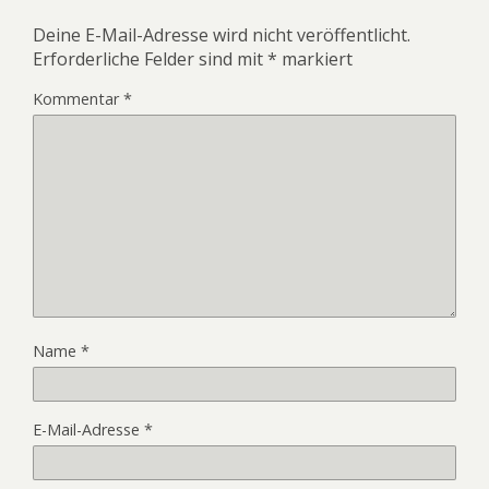
Deine E-Mail-Adresse wird nicht veröffentlicht.
Erforderliche Felder sind mit
*
markiert
Kommentar
*
Name
*
E-Mail-Adresse
*