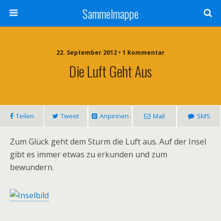
Sammelmappe
22. September 2012 • 1 Kommentar
Die Luft Geht Aus
Teilen
Tweet
Anpinnen
Mail
SMS
Zum Glück geht dem Sturm die Luft aus. Auf der Insel
gibt es immer etwas zu erkunden und zum
bewundern.