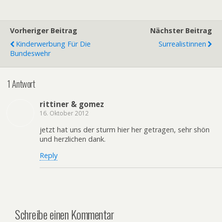
Vorheriger Beitrag
Nächster Beitrag
Kinderwerbung Für Die
Surrealistinnen
Bundeswehr
1 Antwort
rittiner & gomez
16. Oktober 2012
jetzt hat uns der sturm hier her getragen, sehr shön
und herzlichen dank.
Reply
Schreibe einen Kommentar