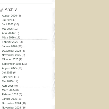
Archiv
August 2026
(3)
Juli 2026
(7)
Juni 2026
(10)
Mai 2026
(10)
April 2026
(13)
März 2026
(17)
Februar 2026
(28)
Januar 2026
(31)
Dezember 2025
(6)
November 2025
(8)
Oktober 2025
(9)
September 2025
(10)
August 2025
(10)
Juli 2025
(6)
Juni 2025
(11)
Mai 2025
(14)
April 2025
(9)
März 2025
(8)
Februar 2025
(8)
Januar 2025
(13)
Dezember 2024
(16)
November 2024
(16)