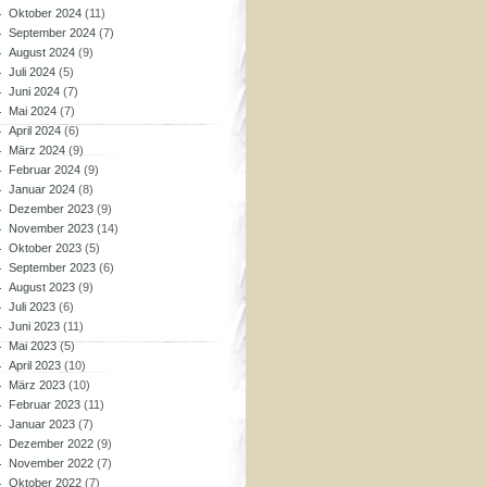
Oktober 2024
(11)
September 2024
(7)
August 2024
(9)
Juli 2024
(5)
Juni 2024
(7)
Mai 2024
(7)
April 2024
(6)
März 2024
(9)
Februar 2024
(9)
Januar 2024
(8)
Dezember 2023
(9)
November 2023
(14)
Oktober 2023
(5)
September 2023
(6)
August 2023
(9)
Juli 2023
(6)
Juni 2023
(11)
Mai 2023
(5)
April 2023
(10)
März 2023
(10)
Februar 2023
(11)
Januar 2023
(7)
Dezember 2022
(9)
November 2022
(7)
Oktober 2022
(7)