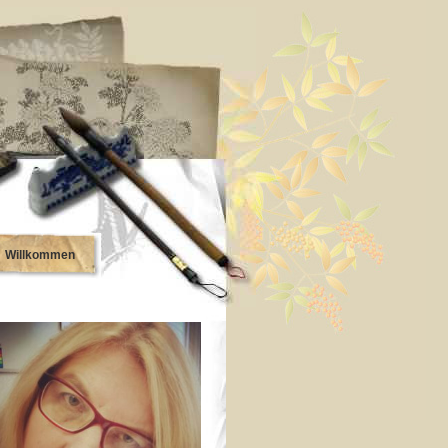
Willkommen