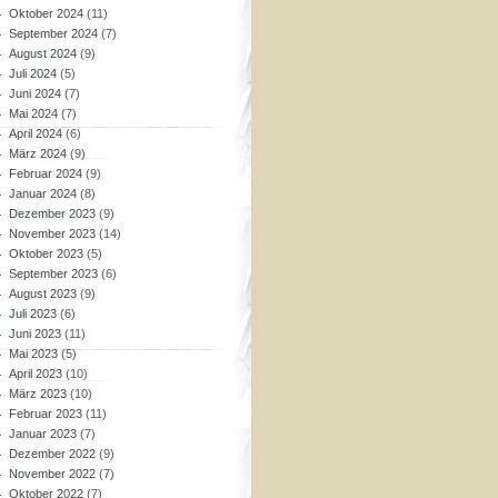
Oktober 2024
(11)
September 2024
(7)
August 2024
(9)
Juli 2024
(5)
Juni 2024
(7)
Mai 2024
(7)
April 2024
(6)
März 2024
(9)
Februar 2024
(9)
Januar 2024
(8)
Dezember 2023
(9)
November 2023
(14)
Oktober 2023
(5)
September 2023
(6)
August 2023
(9)
Juli 2023
(6)
Juni 2023
(11)
Mai 2023
(5)
April 2023
(10)
März 2023
(10)
Februar 2023
(11)
Januar 2023
(7)
Dezember 2022
(9)
November 2022
(7)
Oktober 2022
(7)