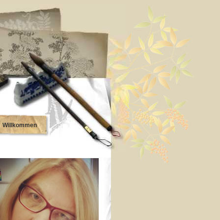
Willkommen