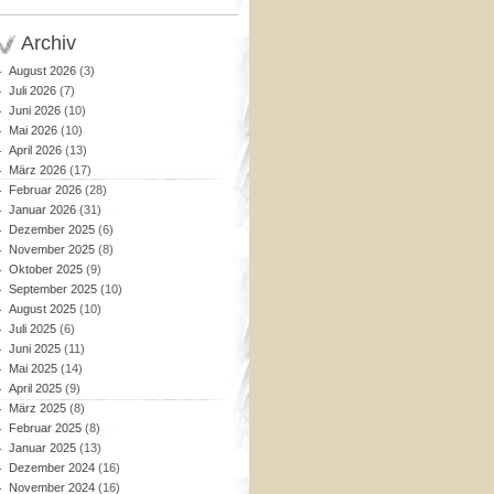
Archiv
August 2026
(3)
Juli 2026
(7)
Juni 2026
(10)
Mai 2026
(10)
April 2026
(13)
März 2026
(17)
Februar 2026
(28)
Januar 2026
(31)
Dezember 2025
(6)
November 2025
(8)
Oktober 2025
(9)
September 2025
(10)
August 2025
(10)
Juli 2025
(6)
Juni 2025
(11)
Mai 2025
(14)
April 2025
(9)
März 2025
(8)
Februar 2025
(8)
Januar 2025
(13)
Dezember 2024
(16)
November 2024
(16)