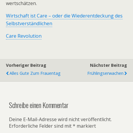
wertschätzen.
Wirtschaft ist Care – oder die Wiederentdeckung des
Selbstverständlichen
Care Revolution
Vorheriger Beitrag
Nächster Beitrag
Alles Gute Zum Frauentag
Frühlingserwachen
Schreibe einen Kommentar
Deine E-Mail-Adresse wird nicht veröffentlicht.
Erforderliche Felder sind mit
*
markiert