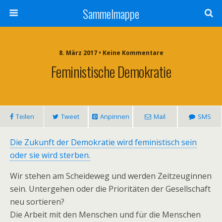
Sammelmappe
8. März 2017 • Keine Kommentare
Feministische Demokratie
Teilen
Tweet
Anpinnen
Mail
SMS
Die Zukunft der Demokratie wird feministisch sein
oder sie wird sterben.
Wir stehen am Scheideweg und werden Zeitzeuginnen
sein. Untergehen oder die Prioritäten der Gesellschaft
neu sortieren?
Die Arbeit mit den Menschen und für die Menschen