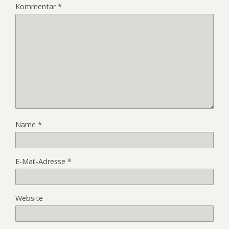
Kommentar
*
Name
*
E-Mail-Adresse
*
Website