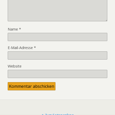
Name
*
E-Mail-Adresse
*
Website
Zum Seitenanfang