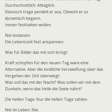
Durchschnittlich. Alltäglich.
Klassisch träge pendelt er aus, Obwohl er so
dynamisch begann.
Immer festhalten wollen.
Nie loslassen.
Die Lebenszeit fest anspannen.
Was für Bilder das mit sich bringt.
Kraft schöpfen für den neuen Tag wäre eine
Alternative. Aber die kindliche Verzweiflung über das
Vergehen der Zeit überwiegt.
Was soll das mit der Nacht? Was sollen wir mit dem
Dunkeln, wenn das Helle die Seele nährt?
Die hellen Tage. Nur die hellen Tage zählen.
Nie im Leben. Nie.