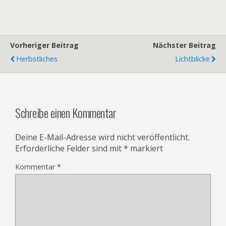
Vorheriger Beitrag
Nächster Beitrag
Herbstliches
Lichtblicke
Schreibe einen Kommentar
Deine E-Mail-Adresse wird nicht veröffentlicht.
Erforderliche Felder sind mit
*
markiert
Kommentar
*