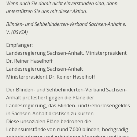
Wenn auch Sie damit nicht einverstanden sind, dann
unterstützen Sie uns mit dieser Aktion.
Blinden- und Sehbehinderten-Verband Sachsen-Anhalt e.
V. (BSVSA)
Empfänger:
Landesregierung Sachsen-Anhalt, Ministerpräsident
Dr. Reiner Haselhoff
Landesregierung Sachsen-Anhalt
Ministerpräsident Dr. Reiner Haselhoff
Der Blinden- und Sehbehinderten-Verband Sachsen-
Anhalt protestiert gegen die Pläne der
Landesregierung, das Blinden- und Gehörlosengeldes
in Sachsen-Anhalt drastisch zu kürzen.
Diese unsozialen Pläne bedrohen die
Lebensumstände von rund 7.000 blinden, hochgradig