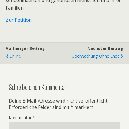
sehbehinderten und gehörlosen Menschen und ihrer
Familien….
Zur Petition
Vorheriger Beitrag
Nächster Beitrag
Online
Überwachung Ohne Ende
Schreibe einen Kommentar
Deine E-Mail-Adresse wird nicht veröffentlicht.
Erforderliche Felder sind mit
*
markiert
Kommentar
*