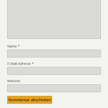
Name
*
E-Mail-Adresse
*
Website