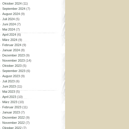
Oktober 2024
(11)
September 2024
(7)
August 2024
(9)
Juli 2024
(5)
Juni 2024
(7)
Mai 2024
(7)
April 2024
(6)
März 2024
(9)
Februar 2024
(9)
Januar 2024
(8)
Dezember 2023
(9)
November 2023
(14)
Oktober 2023
(5)
September 2023
(6)
August 2023
(9)
Juli 2023
(6)
Juni 2023
(11)
Mai 2023
(5)
April 2023
(10)
März 2023
(10)
Februar 2023
(11)
Januar 2023
(7)
Dezember 2022
(9)
November 2022
(7)
Oktober 2022
(7)