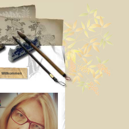
Willkommen