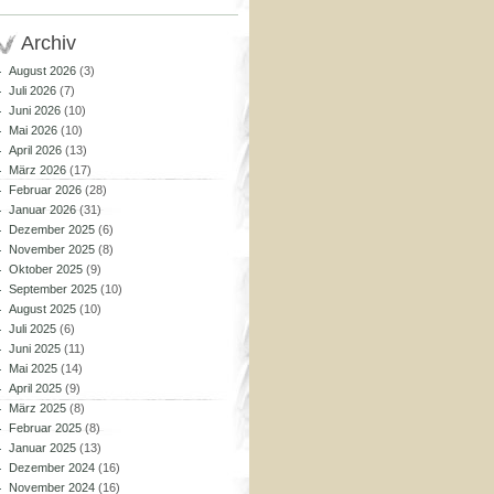
Archiv
August 2026
(3)
Juli 2026
(7)
Juni 2026
(10)
Mai 2026
(10)
April 2026
(13)
März 2026
(17)
Februar 2026
(28)
Januar 2026
(31)
Dezember 2025
(6)
November 2025
(8)
Oktober 2025
(9)
September 2025
(10)
August 2025
(10)
Juli 2025
(6)
Juni 2025
(11)
Mai 2025
(14)
April 2025
(9)
März 2025
(8)
Februar 2025
(8)
Januar 2025
(13)
Dezember 2024
(16)
November 2024
(16)