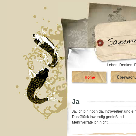
Leben, Denken, F
Home
Überwach
Ja
Ja, ich bin noch da. Introvertiert und 
Das Glück inwendig genießend.
Mehr verrate ich nicht.