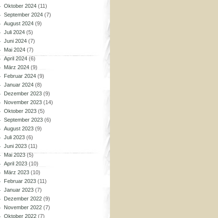
Oktober 2024
(11)
September 2024
(7)
August 2024
(9)
Juli 2024
(5)
Juni 2024
(7)
Mai 2024
(7)
April 2024
(6)
März 2024
(9)
Februar 2024
(9)
Januar 2024
(8)
Dezember 2023
(9)
November 2023
(14)
Oktober 2023
(5)
September 2023
(6)
August 2023
(9)
Juli 2023
(6)
Juni 2023
(11)
Mai 2023
(5)
April 2023
(10)
März 2023
(10)
Februar 2023
(11)
Januar 2023
(7)
Dezember 2022
(9)
November 2022
(7)
Oktober 2022
(7)