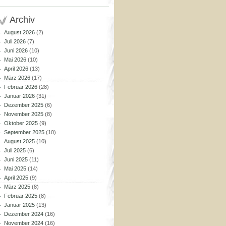
Archiv
August 2026
(2)
Juli 2026
(7)
Juni 2026
(10)
Mai 2026
(10)
April 2026
(13)
März 2026
(17)
Februar 2026
(28)
Januar 2026
(31)
Dezember 2025
(6)
November 2025
(8)
Oktober 2025
(9)
September 2025
(10)
August 2025
(10)
Juli 2025
(6)
Juni 2025
(11)
Mai 2025
(14)
April 2025
(9)
März 2025
(8)
Februar 2025
(8)
Januar 2025
(13)
Dezember 2024
(16)
November 2024
(16)