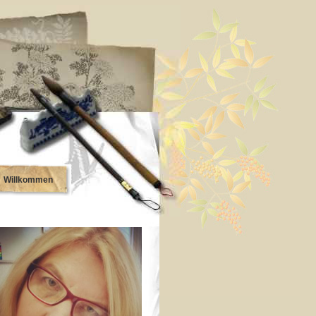
Willkommen