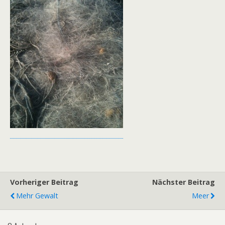
Vorheriger Beitrag
Nächster Beitrag
Mehr Gewalt
Meer