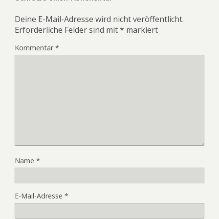
Deine E-Mail-Adresse wird nicht veröffentlicht.
Erforderliche Felder sind mit
*
markiert
Kommentar
*
Name
*
E-Mail-Adresse
*