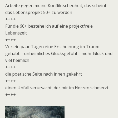
Arbeite gegen meine Konfliktscheuheit, das scheint
das Lebensprojekt 50+ zu werden
++++
Für die 60+ bestehe ich auf eine projektfreie
Lebenszeit
++++
Vor ein paar Tagen eine Erscheinung im Traum
gehabt – unheimliches Glücksgefühl – mehr Glück und
viel heimlich
++++
die poetische Seite nach innen gekehrt
++++
einen Unfall verursacht, der mir im Herzen schmerzt
++++