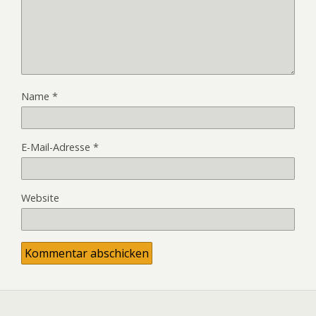
Name
*
E-Mail-Adresse
*
Website