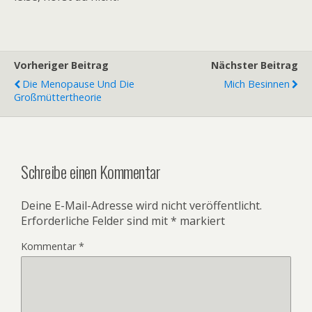
Vorheriger Beitrag
Nächster Beitrag
Die Menopause Und Die
Mich Besinnen
Großmüttertheorie
Schreibe einen Kommentar
Deine E-Mail-Adresse wird nicht veröffentlicht.
Erforderliche Felder sind mit
*
markiert
Kommentar
*