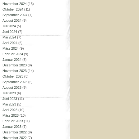
November 2024
(16)
Oktober 2024
(11)
September 2024
(7)
August 2024
(9)
Juli 2024
(5)
Juni 2024
(7)
Mai 2024
(7)
April 2024
(6)
März 2024
(9)
Februar 2024
(9)
Januar 2024
(8)
Dezember 2023
(9)
November 2023
(14)
Oktober 2023
(5)
September 2023
(6)
August 2023
(9)
Juli 2023
(6)
Juni 2023
(11)
Mai 2023
(5)
April 2023
(10)
März 2023
(10)
Februar 2023
(11)
Januar 2023
(7)
Dezember 2022
(9)
November 2022
(7)