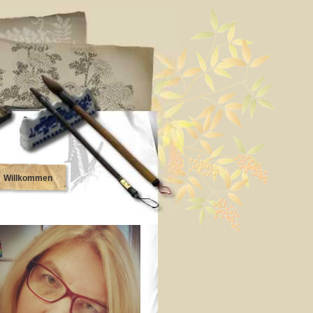
Willkommen