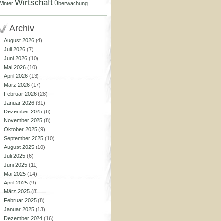
Wirtschaft
Winter
Überwachung
Archiv
August 2026
(4)
Juli 2026
(7)
Juni 2026
(10)
Mai 2026
(10)
April 2026
(13)
März 2026
(17)
Februar 2026
(28)
Januar 2026
(31)
Dezember 2025
(6)
November 2025
(8)
Oktober 2025
(9)
September 2025
(10)
August 2025
(10)
Juli 2025
(6)
Juni 2025
(11)
Mai 2025
(14)
April 2025
(9)
März 2025
(8)
Februar 2025
(8)
Januar 2025
(13)
Dezember 2024
(16)