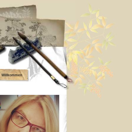
Willkommen