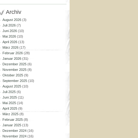
Archiv
August 2026
(3)
Juli 2026
(7)
Juni 2026
(10)
Mai 2026
(10)
April 2026
(13)
März 2026
(17)
Februar 2026
(28)
Januar 2026
(31)
Dezember 2025
(6)
November 2025
(8)
Oktober 2025
(9)
September 2025
(10)
August 2025
(10)
Juli 2025
(6)
Juni 2025
(11)
Mai 2025
(14)
April 2025
(9)
März 2025
(8)
Februar 2025
(8)
Januar 2025
(13)
Dezember 2024
(16)
November 2024
(16)