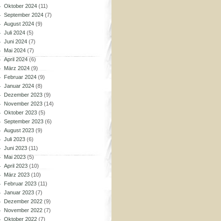
Oktober 2024
(11)
September 2024
(7)
August 2024
(9)
Juli 2024
(5)
Juni 2024
(7)
Mai 2024
(7)
April 2024
(6)
März 2024
(9)
Februar 2024
(9)
Januar 2024
(8)
Dezember 2023
(9)
November 2023
(14)
Oktober 2023
(5)
September 2023
(6)
August 2023
(9)
Juli 2023
(6)
Juni 2023
(11)
Mai 2023
(5)
April 2023
(10)
März 2023
(10)
Februar 2023
(11)
Januar 2023
(7)
Dezember 2022
(9)
November 2022
(7)
Oktober 2022
(7)