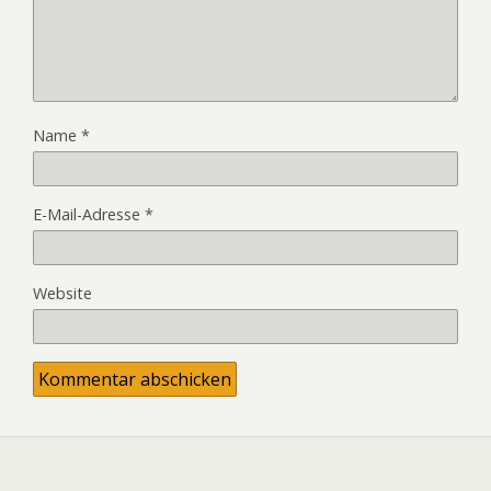
Name
*
E-Mail-Adresse
*
Website