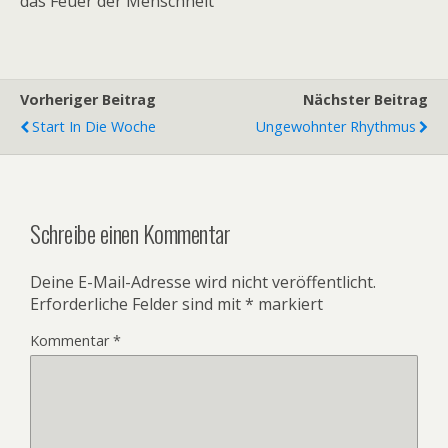
das Feuer der Menschheit
Vorheriger Beitrag
Nächster Beitrag
Start In Die Woche
Ungewohnter Rhythmus
Schreibe einen Kommentar
Deine E-Mail-Adresse wird nicht veröffentlicht.
Erforderliche Felder sind mit
*
markiert
Kommentar
*