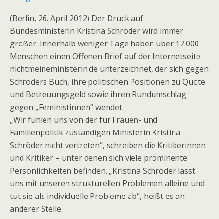
(Berlin, 26. April 2012) Der Druck auf
Bundesministerin Kristina Schröder wird immer
größer. Innerhalb weniger Tage haben über 17.000
Menschen einen Offenen Brief auf der Internetseite
nichtmeineministerin.de unterzeichnet, der sich gegen
Schröders Buch, ihre politischen Positionen zu Quote
und Betreuungsgeld sowie ihren Rundumschlag
gegen „Feministinnen“ wendet.
„Wir fühlen uns von der für Frauen- und
Familienpolitik zuständigen Ministerin Kristina
Schröder nicht vertreten“, schreiben die Kritikerinnen
und Kritiker – unter denen sich viele prominente
Persönlichkeiten befinden. „Kristina Schröder lässt
uns mit unseren strukturellen Problemen alleine und
tut sie als individuelle Probleme ab“, heißt es an
anderer Stelle.