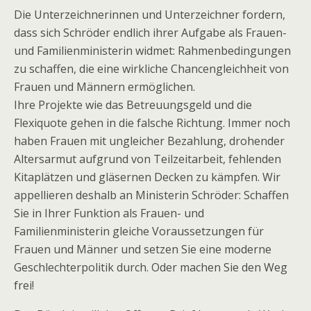
Die Unterzeichnerinnen und Unterzeichner fordern,
dass sich Schröder endlich ihrer Aufgabe als Frauen-
und Familienministerin widmet: Rahmenbedingungen
zu schaffen, die eine wirkliche Chancengleichheit von
Frauen und Männern ermöglichen.
Ihre Projekte wie das Betreuungsgeld und die
Flexiquote gehen in die falsche Richtung. Immer noch
haben Frauen mit ungleicher Bezahlung, drohender
Altersarmut aufgrund von Teilzeitarbeit, fehlenden
Kitaplätzen und gläsernen Decken zu kämpfen. Wir
appellieren deshalb an Ministerin Schröder: Schaffen
Sie in Ihrer Funktion als Frauen- und
Familienministerin gleiche Voraussetzungen für
Frauen und Männer und setzen Sie eine moderne
Geschlechterpolitik durch. Oder machen Sie den Weg
frei!