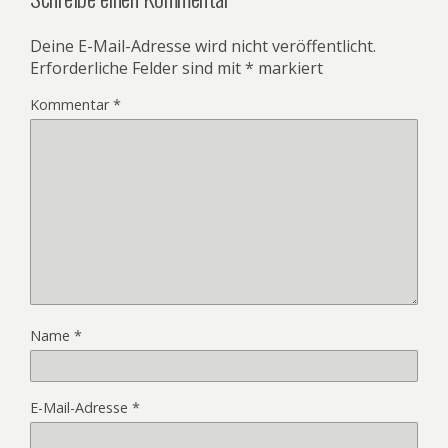
Deine E-Mail-Adresse wird nicht veröffentlicht.
Erforderliche Felder sind mit
*
markiert
Kommentar
*
Name
*
E-Mail-Adresse
*