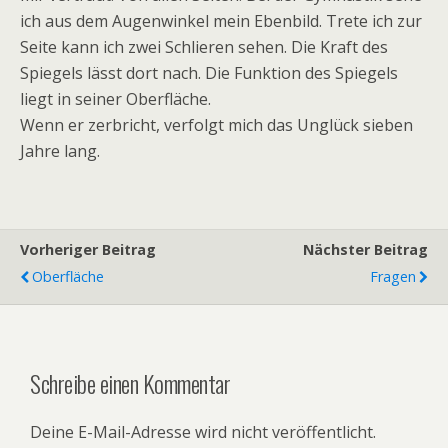
ich aus dem Augenwinkel mein Ebenbild. Trete ich zur
Seite kann ich zwei Schlieren sehen. Die Kraft des
Spiegels lässt dort nach. Die Funktion des Spiegels
liegt in seiner Oberfläche.
Wenn er zerbricht, verfolgt mich das Unglück sieben
Jahre lang.
Vorheriger Beitrag
Nächster Beitrag
Oberfläche
Fragen
Schreibe einen Kommentar
Deine E-Mail-Adresse wird nicht veröffentlicht.