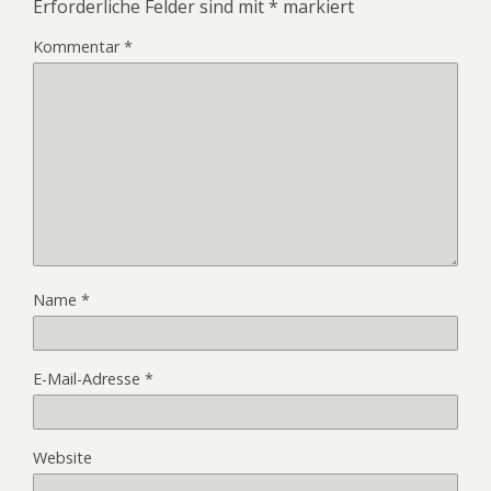
Erforderliche Felder sind mit
*
markiert
Kommentar
*
Name
*
E-Mail-Adresse
*
Website