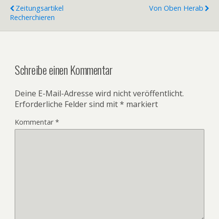
Zeitungsartikel
Von Oben Herab
Recherchieren
Schreibe einen Kommentar
Deine E-Mail-Adresse wird nicht veröffentlicht.
Erforderliche Felder sind mit
*
markiert
Kommentar
*