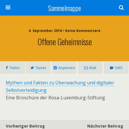
Sammelmappe
4. September 2016 • Keine Kommentare
Offene Geheimnisse
Teilen
Tweet
Anpinnen
Mail
SMS
Mythen und Fakten zu Überwachung und digitaler
Selbstverteidigung
Eine Broschüre der Rosa-Luxemburg-Stiftung
Vorheriger Beitrag
Nächster Beitrag