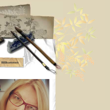
Willkommen