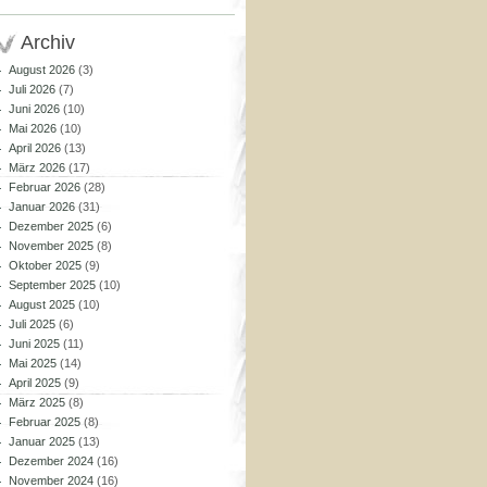
Archiv
August 2026
(3)
Juli 2026
(7)
Juni 2026
(10)
Mai 2026
(10)
April 2026
(13)
März 2026
(17)
Februar 2026
(28)
Januar 2026
(31)
Dezember 2025
(6)
November 2025
(8)
Oktober 2025
(9)
September 2025
(10)
August 2025
(10)
Juli 2025
(6)
Juni 2025
(11)
Mai 2025
(14)
April 2025
(9)
März 2025
(8)
Februar 2025
(8)
Januar 2025
(13)
Dezember 2024
(16)
November 2024
(16)