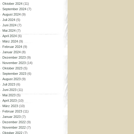
Oktober 2024
(11)
September 2024
(7)
August 2024
(9)
Juli 2024
(5)
Juni 2024
(7)
Mai 2024
(7)
April 2024
(6)
März 2024
(9)
Februar 2024
(9)
Januar 2024
(8)
Dezember 2023
(9)
November 2023
(14)
Oktober 2023
(5)
September 2023
(6)
August 2023
(9)
Juli 2023
(6)
Juni 2023
(11)
Mai 2023
(5)
April 2023
(10)
März 2023
(10)
Februar 2023
(11)
Januar 2023
(7)
Dezember 2022
(9)
November 2022
(7)
Oktober 2022
(7)