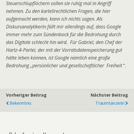
Steuerschlupflöchern sollen sie ruhig mal in Angriff
nehmen. Zu den kartellrechtlichen Fragen, die hier
aufgemacht werden, kann ich nichts sagen. Als
Diskursanalytikerin fällt mir allerdings auf, dass Google
immer mehr zum Sündenbock für die Bedrohung durch
das Digitale schlecht hin wird. Für Gabriel, den Chef der
Hartz-4-Partei, der mit der Vorratsdatenspeicherung gut
hätte leben können, ist Google nämlich eine große
Bedrohung „persönlicher und gesellschaftlicher Freiheit
“.
Vorheriger Beitrag
Nächster Beitrag
Bekenntnis
Traumtänzerin