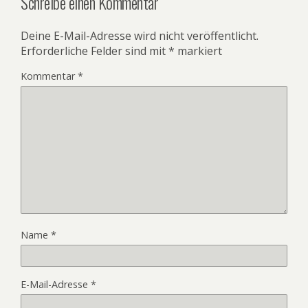
Schreibe einen Kommentar
Deine E-Mail-Adresse wird nicht veröffentlicht.
Erforderliche Felder sind mit
*
markiert
Kommentar
*
Name
*
E-Mail-Adresse
*