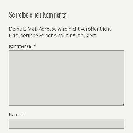
Schreibe einen Kommentar
Deine E-Mail-Adresse wird nicht veröffentlicht.
Erforderliche Felder sind mit
*
markiert
Kommentar
*
Name
*