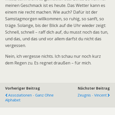
meinen Geschmack ist es heute. Das Wetter kann es
einem nie recht machen. Wie auch? Dafür ist der
Samstagmorgen willkommen, so ruhig, so sanft, so
träge. Solange, bis der Blick auf die Uhr wieder zeigt:
Schnell, schnell – raff dich auf, du musst noch das tun,
und das, und das und vor allem darfst du nicht das
vergessen.
Nein, ich vergesse nichts. Ich schau nur noch kurz
dem Regen zu. Es regnet draußen – für mich.
Vorheriger Beitrag
Nächster Beitrag
Assoziationen - Ganz Ohne
Zeugnis - Vincent
Alphabet