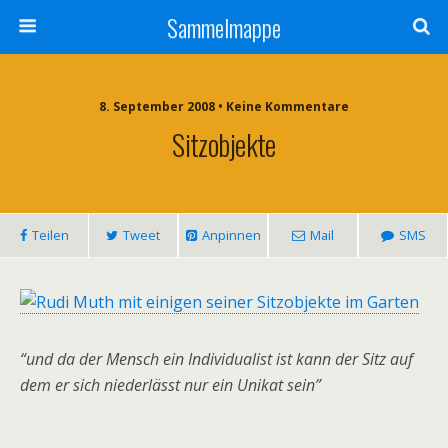
Sammelmappe
8. September 2008 • Keine Kommentare
Sitzobjekte
Teilen
Tweet
Anpinnen
Mail
SMS
“und da der Mensch ein Individualist ist kann der Sitz auf
dem er sich niederlässt nur ein Unikat sein”