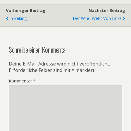
Vorheriger Beitrag
Nächster Beitrag
In Peking
Der Wind Weht Von Links
Schreibe einen Kommentar
Deine E-Mail-Adresse wird nicht veröffentlicht.
Erforderliche Felder sind mit
*
markiert
Kommentar
*