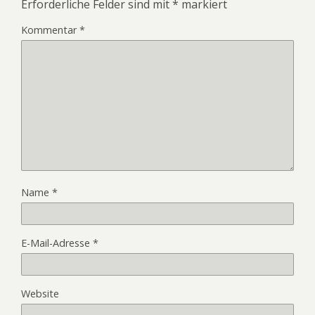
Erforderliche Felder sind mit
*
markiert
Kommentar
*
Name
*
E-Mail-Adresse
*
Website