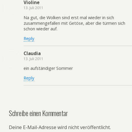
Violine
13. Juli 2011
Na gut, die Wolken sind erst mal wieder in sich
zusammengefallen mit Getöse, aber die türmen sich
schon wieder auf.
Reply
Claudia
13. Juli 2011
ein aufständiger Sommer
Reply
Schreibe einen Kommentar
Deine E-Mail-Adresse wird nicht veröffentlicht.