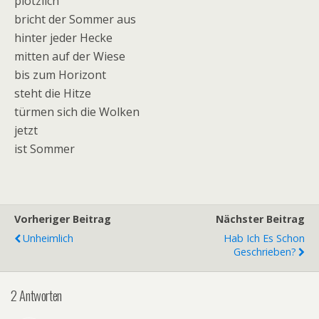
plötzlich
bricht der Sommer aus
hinter jeder Hecke
mitten auf der Wiese
bis zum Horizont
steht die Hitze
türmen sich die Wolken
jetzt
ist Sommer
Vorheriger Beitrag
Nächster Beitrag
Unheimlich
Hab Ich Es Schon
Geschrieben?
2 Antworten