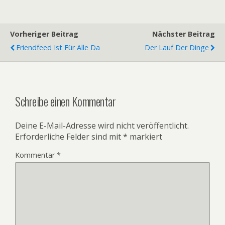
Vorheriger Beitrag
Nächster Beitrag
Friendfeed Ist Für Alle Da
Der Lauf Der Dinge
Schreibe einen Kommentar
Deine E-Mail-Adresse wird nicht veröffentlicht.
Erforderliche Felder sind mit
*
markiert
Kommentar
*