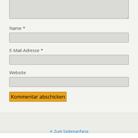
Name
*
E-Mail-Adresse
*
Website
Zum Seitenanfang