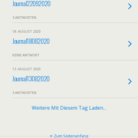
Journal22092020
3 ANTWORTEN
18. AUGUST 2020
Journal18082020
KEINE ANTWORT
13. AUGUST 2020
Journal13082020
3 ANTWORTEN
Weitere Mit Diesem Tag Laden…
Zum Seitenanfang