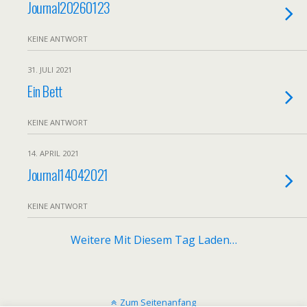
Journal20260123
KEINE ANTWORT
31. JULI 2021
Ein Bett
KEINE ANTWORT
14. APRIL 2021
Journal14042021
KEINE ANTWORT
Weitere Mit Diesem Tag Laden…
Zum Seitenanfang