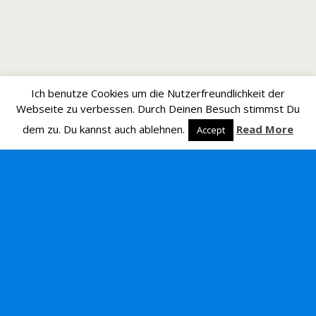
Ich benutze Cookies um die Nutzerfreundlichkeit der
Webseite zu verbessen. Durch Deinen Besuch stimmst Du
dem zu. Du kannst auch ablehnen.
Read More
Accept