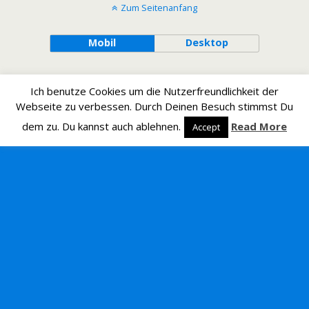
Zum Seitenanfang
Mobil
Desktop
Ich benutze Cookies um die Nutzerfreundlichkeit der
Webseite zu verbessen. Durch Deinen Besuch stimmst Du
dem zu. Du kannst auch ablehnen.
Read More
Accept