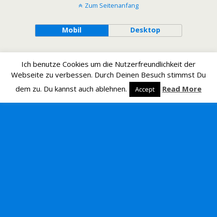
Zum Seitenanfang
Mobil
Desktop
Ich benutze Cookies um die Nutzerfreundlichkeit der
Webseite zu verbessen. Durch Deinen Besuch stimmst Du
dem zu. Du kannst auch ablehnen.
Read More
Accept