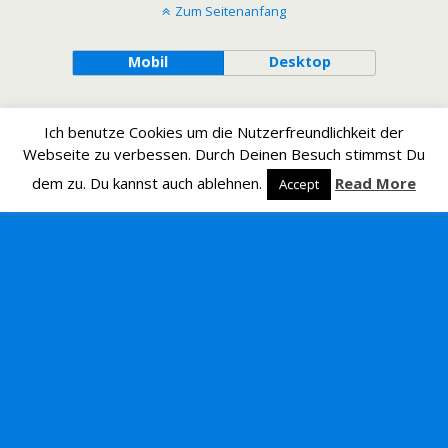
Zum Seitenanfang
Mobil
Desktop
Ich benutze Cookies um die Nutzerfreundlichkeit der
Webseite zu verbessen. Durch Deinen Besuch stimmst Du
dem zu. Du kannst auch ablehnen.
Read More
Accept