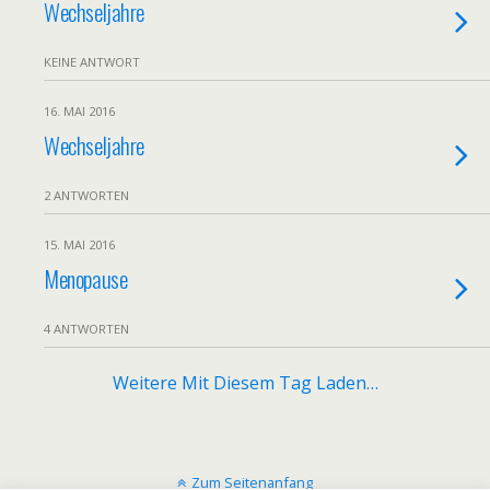
Wechseljahre
KEINE ANTWORT
16. MAI 2016
Wechseljahre
2 ANTWORTEN
15. MAI 2016
Menopause
4 ANTWORTEN
Weitere Mit Diesem Tag Laden…
Zum Seitenanfang