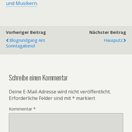
und Musikern
.
Vorheriger Beitrag
Nächster Beitrag
Blogrundgang Am
Hausputz
Sonntagabend
Schreibe einen Kommentar
Deine E-Mail-Adresse wird nicht veröffentlicht.
Erforderliche Felder sind mit
*
markiert
Kommentar
*