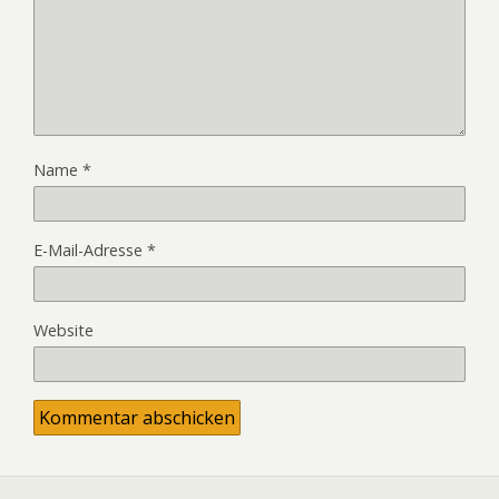
Name
*
E-Mail-Adresse
*
Website