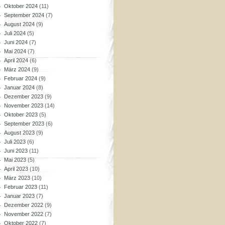
Oktober 2024
(11)
September 2024
(7)
August 2024
(9)
Juli 2024
(5)
Juni 2024
(7)
Mai 2024
(7)
April 2024
(6)
März 2024
(9)
Februar 2024
(9)
Januar 2024
(8)
Dezember 2023
(9)
November 2023
(14)
Oktober 2023
(5)
September 2023
(6)
August 2023
(9)
Juli 2023
(6)
Juni 2023
(11)
Mai 2023
(5)
April 2023
(10)
März 2023
(10)
Februar 2023
(11)
Januar 2023
(7)
Dezember 2022
(9)
November 2022
(7)
Oktober 2022
(7)