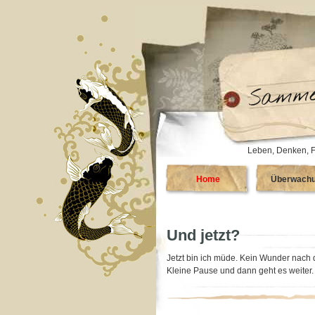
Leben, Denken, F
Home
Überwach
Und jetzt?
Jetzt bin ich müde. Kein Wunder nach 
Kleine Pause und dann geht es weiter.