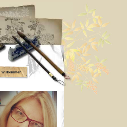
Willkommen