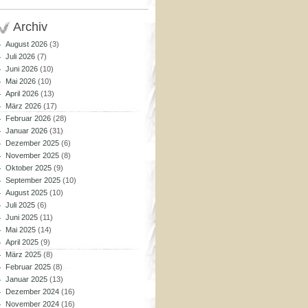
Archiv
August 2026
(3)
Juli 2026
(7)
Juni 2026
(10)
Mai 2026
(10)
April 2026
(13)
März 2026
(17)
Februar 2026
(28)
Januar 2026
(31)
Dezember 2025
(6)
November 2025
(8)
Oktober 2025
(9)
September 2025
(10)
August 2025
(10)
Juli 2025
(6)
Juni 2025
(11)
Mai 2025
(14)
April 2025
(9)
März 2025
(8)
Februar 2025
(8)
Januar 2025
(13)
Dezember 2024
(16)
November 2024
(16)