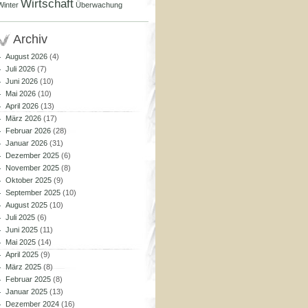
Wirtschaft
Winter
Überwachung
Archiv
August 2026
(4)
Juli 2026
(7)
Juni 2026
(10)
Mai 2026
(10)
April 2026
(13)
März 2026
(17)
Februar 2026
(28)
Januar 2026
(31)
Dezember 2025
(6)
November 2025
(8)
Oktober 2025
(9)
September 2025
(10)
August 2025
(10)
Juli 2025
(6)
Juni 2025
(11)
Mai 2025
(14)
April 2025
(9)
März 2025
(8)
Februar 2025
(8)
Januar 2025
(13)
Dezember 2024
(16)