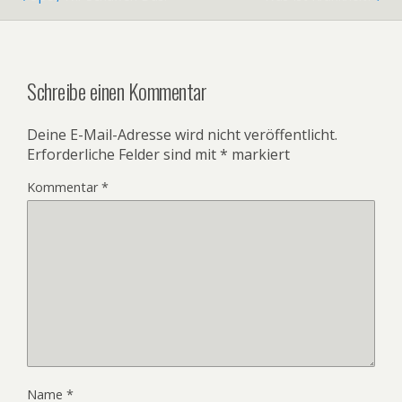
Schreibe einen Kommentar
Deine E-Mail-Adresse wird nicht veröffentlicht.
Erforderliche Felder sind mit
*
markiert
Kommentar
*
Name
*