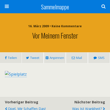
Sammelmappe
16. März 2009 • Keine Kommentare
Vor Meinem Fenster
Teilen
Tweet
Anpinnen
Mail
SMS
Vorheriger Beitrag
Nächster Beitrag
Opel, Wir Schaffen Das!
Was Ist Krankheit?