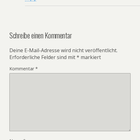
Schreibe einen Kommentar
Deine E-Mail-Adresse wird nicht veröffentlicht.
Erforderliche Felder sind mit
*
markiert
Kommentar
*