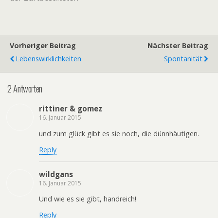
Vorheriger Beitrag
Nächster Beitrag
Lebenswirklichkeiten
Spontanität
2 Antworten
rittiner & gomez
16. Januar 2015
und zum glück gibt es sie noch, die dünnhäutigen.
Reply
wildgans
16. Januar 2015
Und wie es sie gibt, handreich!
Reply