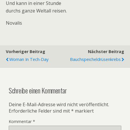
Und kann in einer Stunde
durchs ganze Weltall reisen.
Novalis
Vorheriger Beitrag
Nächster Beitrag
Woman In Tech-Day
Bauchspeicheldrüsenkrebs
Schreibe einen Kommentar
Deine E-Mail-Adresse wird nicht veröffentlicht.
Erforderliche Felder sind mit
*
markiert
Kommentar
*