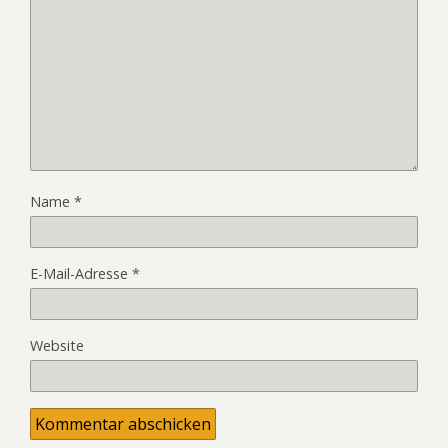
Name
*
E-Mail-Adresse
*
Website