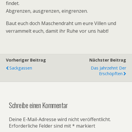
findet.
Abgrenzen, ausgrenzen, eingrenzen.
Baut euch doch Maschendraht um eure Villen und
verrammelt euch, damit ihr Ruhe vor uns habt!
Vorheriger Beitrag
Nächster Beitrag
Sackgassen
Das Jahrzehnt Der
Erschöpften
Schreibe einen Kommentar
Deine E-Mail-Adresse wird nicht veröffentlicht.
Erforderliche Felder sind mit
*
markiert