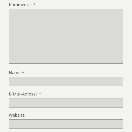
Kommentar
*
Name
*
E-Mail-Adresse
*
Website