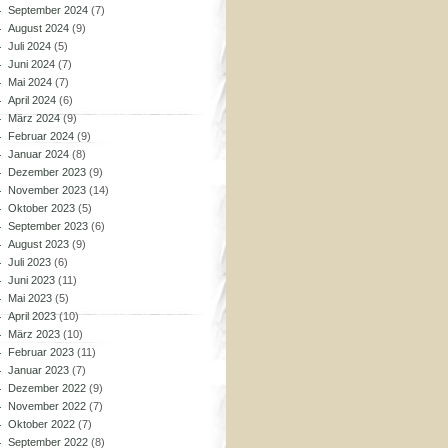
September 2024
(7)
August 2024
(9)
Juli 2024
(5)
Juni 2024
(7)
Mai 2024
(7)
April 2024
(6)
März 2024
(9)
Februar 2024
(9)
Januar 2024
(8)
Dezember 2023
(9)
November 2023
(14)
Oktober 2023
(5)
September 2023
(6)
August 2023
(9)
Juli 2023
(6)
Juni 2023
(11)
Mai 2023
(5)
April 2023
(10)
März 2023
(10)
Februar 2023
(11)
Januar 2023
(7)
Dezember 2022
(9)
November 2022
(7)
Oktober 2022
(7)
September 2022
(8)