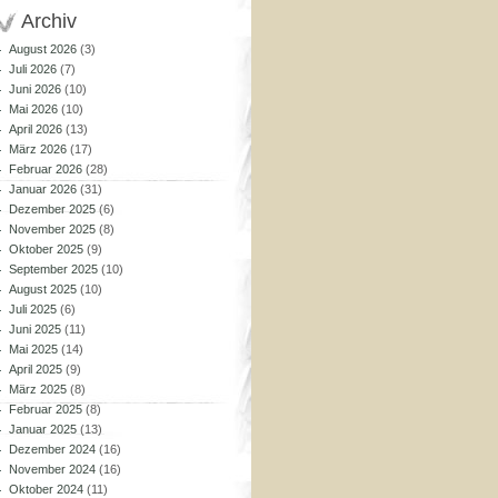
Archiv
August 2026
(3)
Juli 2026
(7)
Juni 2026
(10)
Mai 2026
(10)
April 2026
(13)
März 2026
(17)
Februar 2026
(28)
Januar 2026
(31)
Dezember 2025
(6)
November 2025
(8)
Oktober 2025
(9)
September 2025
(10)
August 2025
(10)
Juli 2025
(6)
Juni 2025
(11)
Mai 2025
(14)
April 2025
(9)
März 2025
(8)
Februar 2025
(8)
Januar 2025
(13)
Dezember 2024
(16)
November 2024
(16)
Oktober 2024
(11)