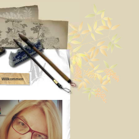
Willkommen