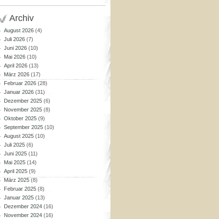
Archiv
August 2026
(4)
Juli 2026
(7)
Juni 2026
(10)
Mai 2026
(10)
April 2026
(13)
März 2026
(17)
Februar 2026
(28)
Januar 2026
(31)
Dezember 2025
(6)
November 2025
(8)
Oktober 2025
(9)
September 2025
(10)
August 2025
(10)
Juli 2025
(6)
Juni 2025
(11)
Mai 2025
(14)
April 2025
(9)
März 2025
(8)
Februar 2025
(8)
Januar 2025
(13)
Dezember 2024
(16)
November 2024
(16)