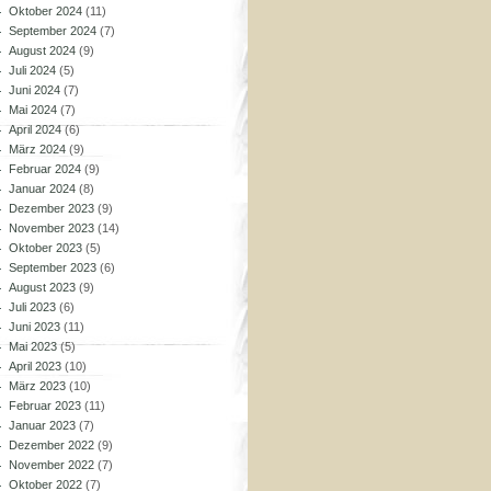
Oktober 2024
(11)
September 2024
(7)
August 2024
(9)
Juli 2024
(5)
Juni 2024
(7)
Mai 2024
(7)
April 2024
(6)
März 2024
(9)
Februar 2024
(9)
Januar 2024
(8)
Dezember 2023
(9)
November 2023
(14)
Oktober 2023
(5)
September 2023
(6)
August 2023
(9)
Juli 2023
(6)
Juni 2023
(11)
Mai 2023
(5)
April 2023
(10)
März 2023
(10)
Februar 2023
(11)
Januar 2023
(7)
Dezember 2022
(9)
November 2022
(7)
Oktober 2022
(7)