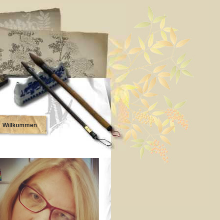
Willkommen