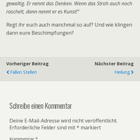
gewaltig. Er nennt das Denken. Wenn das Stroh auch noch
raschelt, dann nennt er es Kunst!”
Regt ihr euch auch manchmal so auf? Und wie klingen
dann eure Beschimpfungen?
Vorheriger Beitrag
Nächster Beitrag
Fallen Stellen
Heilung
Schreibe einen Kommentar
Deine E-Mail-Adresse wird nicht veröffentlicht.
Erforderliche Felder sind mit
*
markiert
Kommentar
*