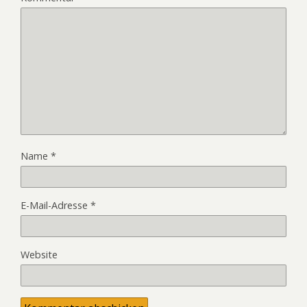
Name
*
E-Mail-Adresse
*
Website