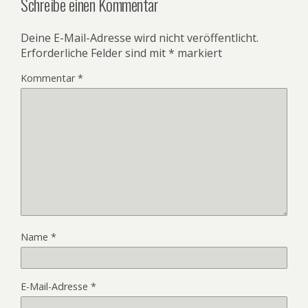
Schreibe einen Kommentar
Deine E-Mail-Adresse wird nicht veröffentlicht.
Erforderliche Felder sind mit
*
markiert
Kommentar
*
Name
*
E-Mail-Adresse
*