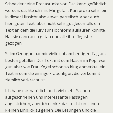
Schneider seine Prosastücke vor. Das kann gefährlich
werden, dachte ich mir. Mir gefällt Kurzprosa sehr, bin
in dieser Hinsicht also etwas parteiisch. Aber auch
hier: guter Text, aber nicht sehr gut. Jedenfalls ein
Text an dem die Jury zur Hochform auflaufen konnte.
Hat sie dann auch getan und alle ihre Register
gezogen.
Selim Özdogan hat mir vielleicht am heutigen Tag am
besten gefallen. Der Text mit dem Hasen im Kopf war
gut, aber wie Frau Kegel schon so klug anmerkte, ein
Text in dem die einzige Frauenfigur, die vorkommt
ziemlich verkracht ist.
Ich habe mir natürlich noch viel mehr Sachen
aufgeschrieben und interessante Passagen
angestrichen, aber ich denke, das reicht um einen
kleinen Einblick zu geben. Die Lesungen und die