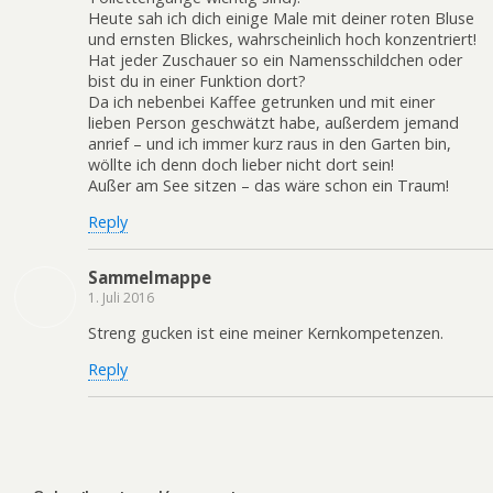
Heute sah ich dich einige Male mit deiner roten Bluse
und ernsten Blickes, wahrscheinlich hoch konzentriert!
Hat jeder Zuschauer so ein Namensschildchen oder
bist du in einer Funktion dort?
Da ich nebenbei Kaffee getrunken und mit einer
lieben Person geschwätzt habe, außerdem jemand
anrief – und ich immer kurz raus in den Garten bin,
wöllte ich denn doch lieber nicht dort sein!
Außer am See sitzen – das wäre schon ein Traum!
Reply
Sammelmappe
1. Juli 2016
Streng gucken ist eine meiner Kernkompetenzen.
Reply