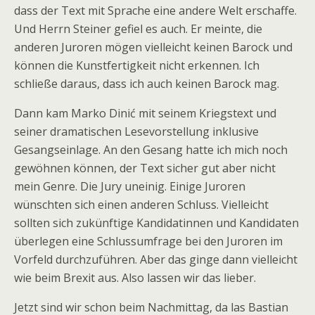
dass der Text mit Sprache eine andere Welt erschaffe.
Und Herrn Steiner gefiel es auch. Er meinte, die
anderen Juroren mögen vielleicht keinen Barock und
können die Kunstfertigkeit nicht erkennen. Ich
schließe daraus, dass ich auch keinen Barock mag.
Dann kam Marko Dinić mit seinem Kriegstext und
seiner dramatischen Lesevorstellung inklusive
Gesangseinlage. An den Gesang hatte ich mich noch
gewöhnen können, der Text sicher gut aber nicht
mein Genre. Die Jury uneinig. Einige Juroren
wünschten sich einen anderen Schluss. Vielleicht
sollten sich zukünftige Kandidatinnen und Kandidaten
überlegen eine Schlussumfrage bei den Juroren im
Vorfeld durchzuführen. Aber das ginge dann vielleicht
wie beim Brexit aus. Also lassen wir das lieber.
Jetzt sind wir schon beim Nachmittag, da las Bastian