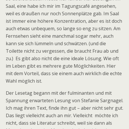
Saal, eine habe ich mir im Tagungscafé angesehen,
weil es draußen nur noch Sonnenplätze gab. Im Saal
ist immer eine höhere Konzentration, aber es ist doch
auch etwas unbequem, so lange so eng zu sitzen. Am
Fernsehen sieht eine manchmal sogar mehr, auch
kann sie sich lümmeln und schwätzen. (und die
Toilette nicht zu vergessen, die braucht Frau ab und
zu.) Es gibt also nicht die eine ideale Lösung. Wie oft
im Leben gibt es mehrere gute Möglichkeiten. Hier
mit dem Vorteil, dass sie einem auch wirklich die echte
Wahl möglich ist.
Der Lesetag begann mit der fulminanten und mit
Spannung erwarteten Lesung von Stefanie Sargnagel.
Ich mag ihren Text, finde ihn gut – aber nicht sehr gut.
Das liegt vielleicht auch an mir. Vielleicht möchte ich
nicht, dass sie Literatur schreibt, weil sie dann als