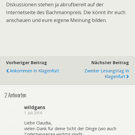
Diskussionen stehen ja abrufbereit auf der
Internetseite des Bachmannpreis. Die könnt ihr euch
anschauen und eure eigene Meinung bilden.
Vorheriger Beitrag
Nächster Beitrag
Ankommen In Klagenfurt
Zweiter Lesungstag In
Klagenfurt
2 Antworten
wildgans
1. Juli 2016
Liebe Claudia,
vielen Dank für deine Sicht der Dinge (wo auch
Toilettengänge wichtig sind)!